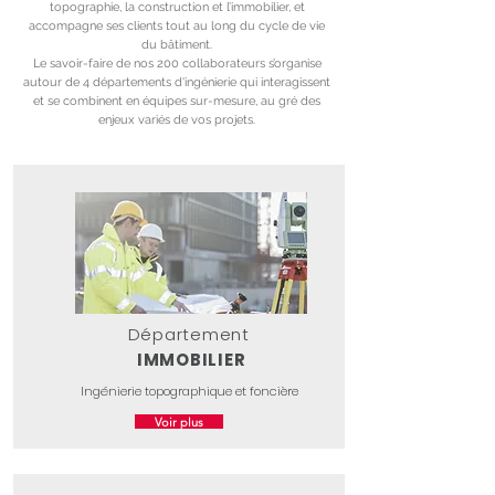
topographie, la construction et l’immobilier, et
accompagne ses clients tout au long du cycle de vie
du bâtiment.
Le savoir-faire de nos 200 collaborateurs s’organise
autour de 4 départements d'ingénierie qui interagissent
et se combinent en équipes sur-mesure, au gré des
enjeux variés de vos projets.
Département
IMMOBILIER
Ingénierie topographique et foncière
Voir plus