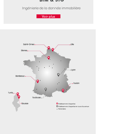
Ingénierie de la donnée immobilière
Voir plus