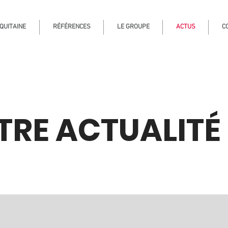
QUITAINE
RÉFÉRENCES
LE GROUPE
ACTUS
C
TRE ACTUALITÉ