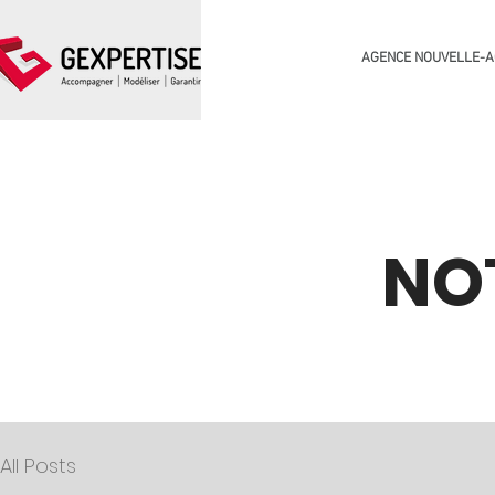
AGENCE NOUVELLE-A
NO
All Posts