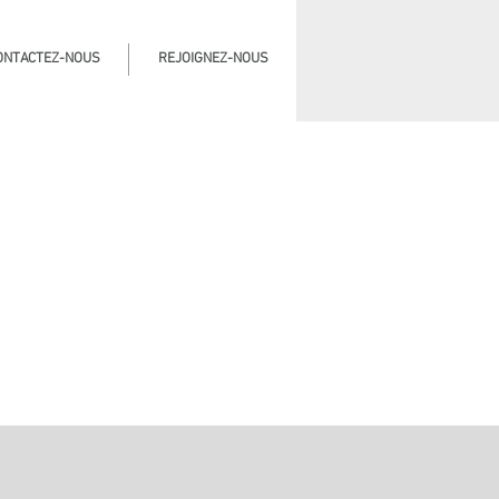
ONTACTEZ-NOUS
REJOIGNEZ-NOUS